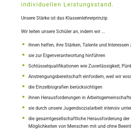
individuellen Leistungsstand.
Unsere Stärke ist das Klassenlehrerprinzip.
Wir leiten unsere Schüler an, indem wir ...
ihnen helfen, ihre Stärken, Talente und Interesse
sie zur Eigenverantwortung hinführen
Schlüsselqualifikationen wie Zuverlässigkeit, Pün
Anstrengungsbereitschaft einfordern, weil wir w
die Einzelbiografien berücksichtigen
ihnen Herausforderungen in Arbeitsgemeinschafte
sie durch unsere Jugendsozialarbeit intensiv unte
die gesamtgesellschaftliche Herausforderung der
Möglichkeiten von Menschen mit und ohne Beeintr