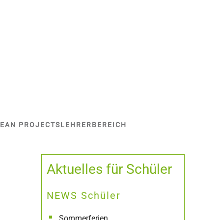
EAN PROJECTS
LEHRERBEREICH
Aktuelles für Schüler
NEWS Schüler
Sommerferien