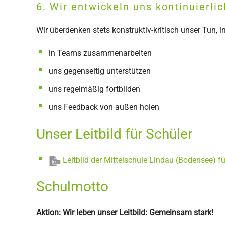
6. Wir entwickeln uns kontinuierlic
Wir überdenken stets konstruktiv-kritisch unser Tun, in
in Teams zusammenarbeiten
uns gegenseitig unterstützen
uns regelmäßig fortbilden
uns Feedback von außen holen
Unser Leitbild für Schüler
Leitbild der Mittelschule Lindau (Bodensee) fü
Schulmotto
Aktion: Wir leben unser Leitbild: Gemeinsam stark!