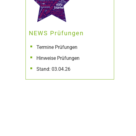
NEWS Prüfungen
Termine Prüfungen
Hinweise Prüfungen
Stand: 03.04.26