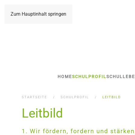
Zum Hauptinhalt springen
HOME
SCHULPROFIL
SCHULLEB
STARTSEITE
SCHULPROFIL
LEITBILD
Leitbild
1. Wir fördern, fordern und stärke