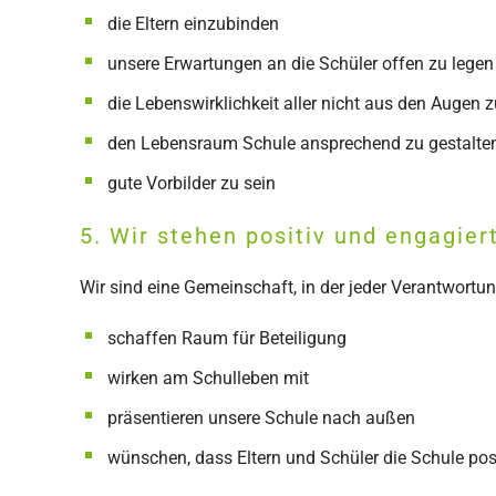
die Eltern einzubinden
unsere Erwartungen an die Schüler offen zu legen
die Lebenswirklichkeit aller nicht aus den Augen z
den Lebensraum Schule ansprechend zu gestalten
gute Vorbilder zu sein
5. Wir stehen positiv und engagier
Wir sind eine Gemeinschaft, in der jeder Verantwortung 
schaffen Raum für Beteiligung
wirken am Schulleben mit
präsentieren unsere Schule nach außen
wünschen, dass Eltern und Schüler die Schule posi