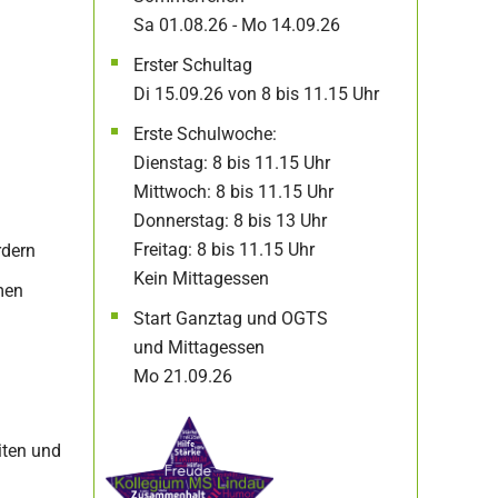
Sa 01.08.26 - Mo 14.09.26
Erster Schultag
Di 15.09.26 von 8 bis 11.15 Uhr
Erste Schulwoche:
Dienstag: 8 bis 11.15 Uhr
Mittwoch: 8 bis 11.15 Uhr
Donnerstag: 8 bis 13 Uhr
Freitag: 8 bis 11.15 Uhr
rdern
Kein Mittagessen
men
Start Ganztag und OGTS
und Mittagessen
Mo 21.09.26
iten und