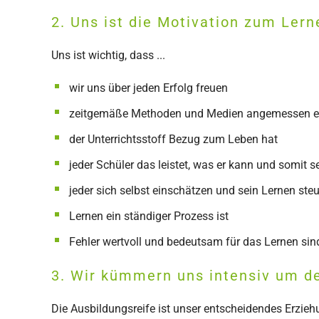
2. Uns ist die Motivation zum Lern
Uns ist wichtig, dass ...
wir uns über jeden Erfolg freuen
zeitgemäße Methoden und Medien angemessen ei
der Unterrichtsstoff Bezug zum Leben hat
jeder Schüler das leistet, was er kann und somit s
jeder sich selbst einschätzen und sein Lernen ste
Lernen ein ständiger Prozess ist
Fehler wertvoll und bedeutsam für das Lernen sin
3. Wir kümmern uns intensiv um d
Die Ausbildungsreife ist unser entscheidendes Erzieh